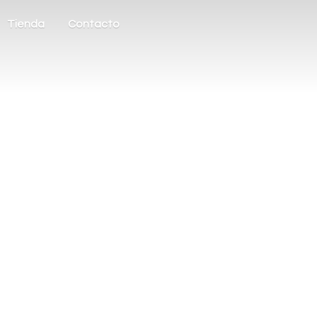
Tienda
Contacto